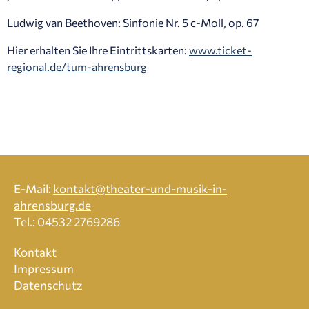
Ludwig van Beethoven: Sinfonie Nr. 5 c-Moll, op. 67
Hier erhalten Sie Ihre Eintrittskarten:
www.ticket-
regional.de/tum-ahrensburg
E-Mail:
kontakt@theater-und-musik-in-
ahrensburg.de
Tel.: 04532 2769286
Kontakt
Impressum
Datenschutz