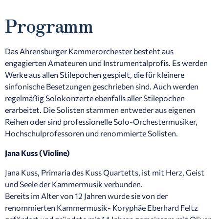
Programm
Das Ahrensburger Kammerorchester besteht aus
engagierten Amateuren und Instrumentalprofis. Es werden
Werke aus allen Stilepochen gespielt, die für kleinere
sinfonische Besetzungen geschrieben sind. Auch werden
regelmäßig Solokonzerte ebenfalls aller Stilepochen
erarbeitet. Die Solisten stammen entweder aus eigenen
Reihen oder sind professionelle Solo-Orchestermusiker,
Hochschulprofessoren und renommierte Solisten.
Jana Kuss (Violine)
Jana Kuss, Primaria des Kuss Quartetts, ist mit Herz, Geist
und Seele der Kammermusik verbunden.
Bereits im Alter von 12 Jahren wurde sie von der
renommierten Kammermusik- Koryphäe Eberhard Feltz