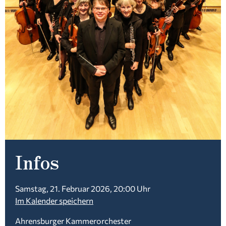
Infos
Samstag, 21. Februar 2026, 20:00 Uhr
Im Kalender speichern
Ahrensburger Kammerorchester