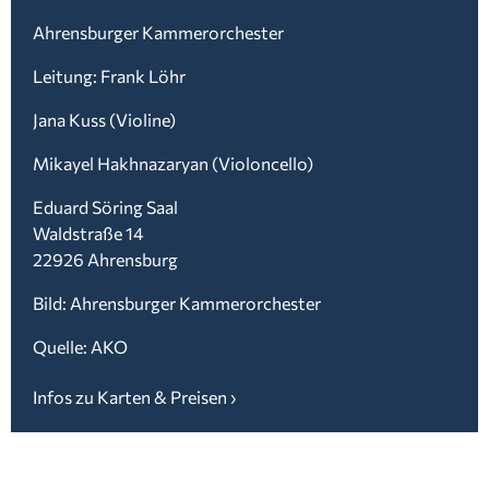
Ahrensburger Kammerorchester
Leitung: Frank Löhr
Jana Kuss (Violine)
Mikayel Hakhnazaryan (Violoncello)
Eduard Söring Saal
Waldstraße 14
22926 Ahrensburg
Bild: Ahrensburger Kammerorchester
Quelle: AKO
Infos zu Karten & Preisen ›