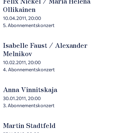
Felix Nickel / Maria Helena
Ollikainen
10.04.2011, 20:00
5. Abonnementskonzert
Isabelle Faust / Alexander
Melnikov
10.02.2011, 20:00
4. Abonnementskonzert
Anna Vinnitskaja
30.01.2011, 20:00
3. Abonnementskonzert
Martin Stadtfeld