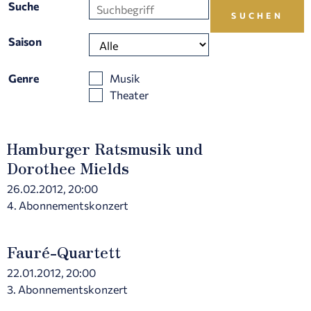
Suche
Saison
Genre
Musik
Theater
Hamburger Ratsmusik und
Dorothee Mields
26.02.2012, 20:00
4. Abonnementskonzert
Fauré-Quartett
22.01.2012, 20:00
3. Abonnementskonzert