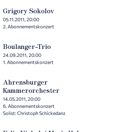
Grigory Sokolov
05.11.2011, 20:00
2. Abonnementskonzert
Boulanger-Trio
24.09.2011, 20:00
1. Abonnementskonzert
Ahrensburger
Kammerorchester
14.05.2011, 20:00
6. Abonnementskonzert
Solist: Christoph Schickedanz