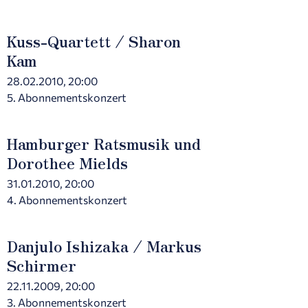
Kuss-Quartett / Sharon
Kam
28.02.2010, 20:00
5. Abonnementskonzert
Hamburger Ratsmusik und
Dorothee Mields
31.01.2010, 20:00
4. Abonnementskonzert
Danjulo Ishizaka / Markus
Schirmer
22.11.2009, 20:00
3. Abonnementskonzert