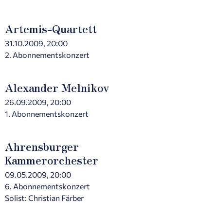
Artemis-Quartett
31.10.2009, 20:00
2. Abonnementskonzert
Alexander Melnikov
26.09.2009, 20:00
1. Abonnementskonzert
Ahrensburger
Kammerorchester
09.05.2009, 20:00
6. Abonnementskonzert
Solist: Christian Färber