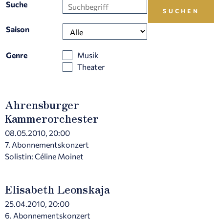
Suche
Saison
Genre
Musik
Theater
Ahrensburger
Kammerorchester
08.05.2010, 20:00
7. Abonnementskonzert
Solistin: Céline Moinet
Elisabeth Leonskaja
25.04.2010, 20:00
6. Abonnementskonzert